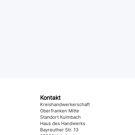
Kontakt
Kreishandwerkerschaft
Oberfranken Mitte
Standort Kulmbach
Haus des Handwerks
Bayreuther Str. 13