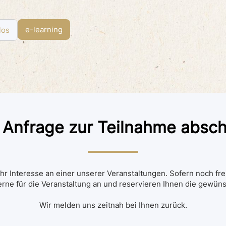
e-learning
los
 Anfrage zur Teilnahme absc
hr Interesse an einer unserer Veranstaltungen. Sofern noch fre
erne für die Veranstaltung an und reservieren Ihnen die gewüns
Wir melden uns zeitnah bei Ihnen zurück.