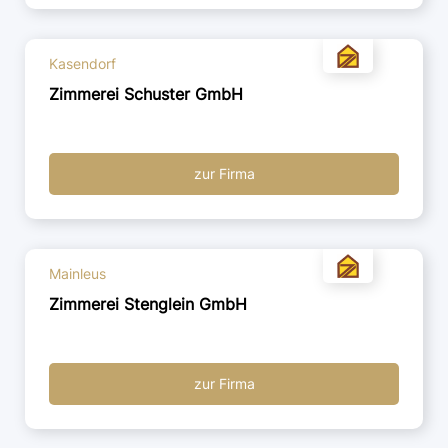
Kasendorf
Zimmerei Schuster GmbH
zur Firma
Mainleus
Zimmerei Stenglein GmbH
zur Firma