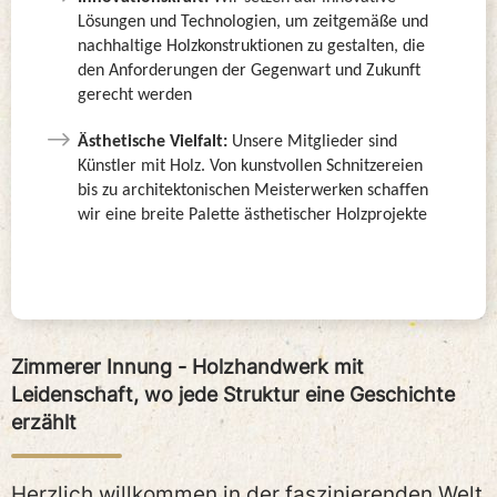
Lösungen und Technologien, um zeitgemäße und
nachhaltige Holzkonstruktionen zu gestalten, die
den Anforderungen der Gegenwart und Zukunft
gerecht werden
Ästhetische Vielfalt:
Unsere Mitglieder sind
Künstler mit Holz. Von kunstvollen Schnitzereien
bis zu architektonischen Meisterwerken schaffen
wir eine breite Palette ästhetischer Holzprojekte
Zimmerer Innung - Holzhandwerk mit
Leidenschaft, wo jede Struktur eine Geschichte
erzählt
Herzlich willkommen in der faszinierenden Welt