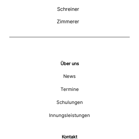
Schreiner
Zimmerer
Über uns
News
Termine
Schulungen
Innungsleistungen
Kontakt