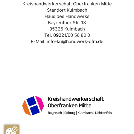
Kreishandwerkerschaft Oberfranken Mitte
Standort Kulmbach
Haus des Handwerks
Bayreuther Str. 13
95326 Kulmbach
Tel.
09221/
60 56 80 0
E-Mail:
info-ku@handwerk-ofm.de