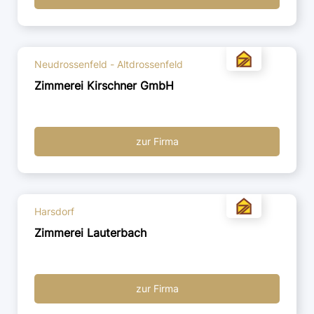
Neudrossenfeld - Altdrossenfeld
Zimmerei Kirschner GmbH
zur Firma
Harsdorf
Zimmerei Lauterbach
zur Firma