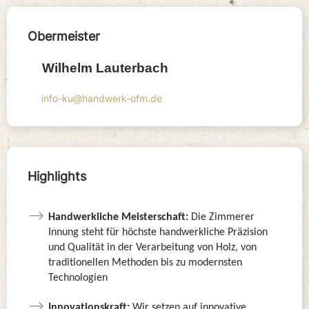
Obermeister
Wilhelm Lauterbach
info-ku@handwerk-ofm.de
Handwerkliche Meisterschaft:
Die Zimmerer
Innung steht für höchste handwerkliche Präzision
und Qualität in der Verarbeitung von Holz, von
traditionellen Methoden bis zu modernsten
Technologien
Innovationskraft:
Wir setzen auf innovative