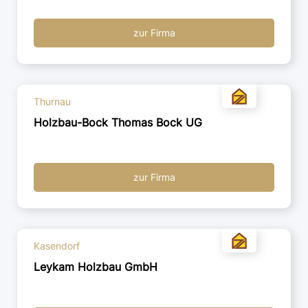
zur Firma
Thurnau
Holzbau-Bock Thomas Bock UG
zur Firma
Kasendorf
Leykam Holzbau GmbH