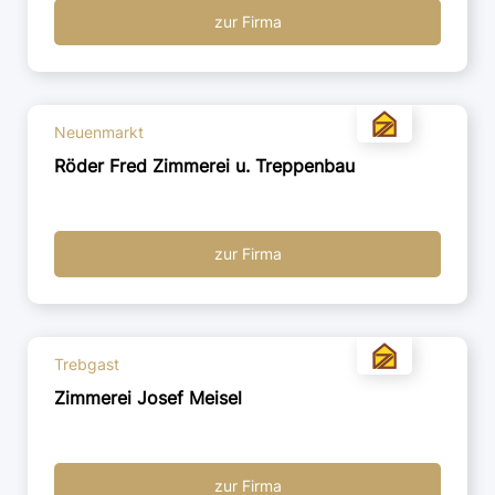
zur Firma
Neuenmarkt
Röder Fred Zimmerei u. Treppenbau
zur Firma
Trebgast
Zimmerei Josef Meisel
zur Firma