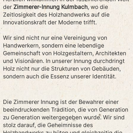
der
Zimmerer-Innung Kulmbach
, wo die
Zeitlosigkeit des Holzhandwerks auf die
Innovationskraft der Moderne trifft.
Wir sind nicht nur eine Vereinigung von
Handwerkern, sondern eine lebendige
Gemeinschaft von Holzgestaltern, Architekten
und Visionären. In unserer Innung durchdringt
Holz nicht nur die Strukturen von Gebäuden,
sondern auch die Essenz unserer Identität.
Die Zimmerer Innung ist der Bewahrer einer
beeindruckenden Tradition, die von Generation
zu Generation weitergegeben wurde. Wir sind
stolz darauf, die Geheimnisse des
Holzhandwerks zu hüten und gleichzeitig die