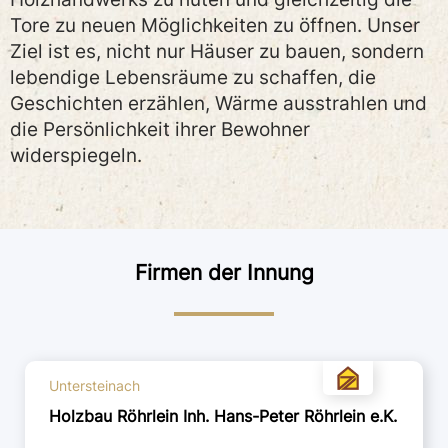
Tore zu neuen Möglichkeiten zu öffnen. Unser
Ziel ist es, nicht nur Häuser zu bauen, sondern
lebendige Lebensräume zu schaffen, die
Geschichten erzählen, Wärme ausstrahlen und
die Persönlichkeit ihrer Bewohner
widerspiegeln.
Firmen der Innung
Untersteinach
Holzbau Röhrlein Inh. Hans-Peter Röhrlein e.K.