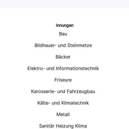
Innungen
Bau
Bildhauer- und Steinmetze
Bäcker
Elektro- und Informationstechnik
Friseure
Karosserie- und Fahrzeugbau
Kälte- und Klimatechnik
Metall
Sanitär Heizung Klima