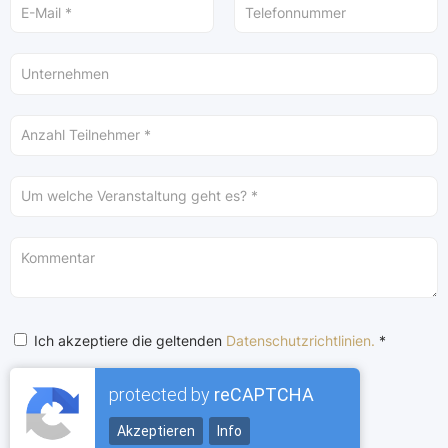
Ich akzeptiere die geltenden
Datenschutzrichtlinien.
*
protected by
reCAPTCHA
Akzeptieren
Info