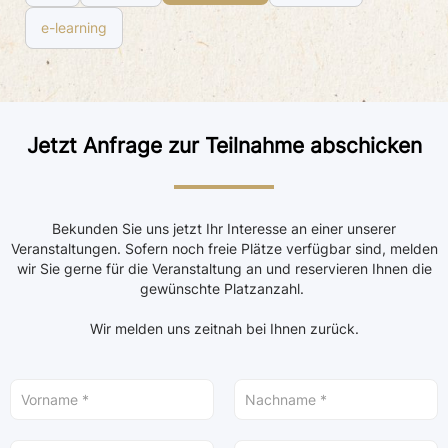
e-learning
Jetzt Anfrage zur Teilnahme abschicken
Bekunden Sie uns jetzt Ihr Interesse an einer unserer
Veranstaltungen. Sofern noch freie Plätze verfügbar sind, melden
wir Sie gerne für die Veranstaltung an und reservieren Ihnen die
gewünschte Platzanzahl.
Wir melden uns zeitnah bei Ihnen zurück.