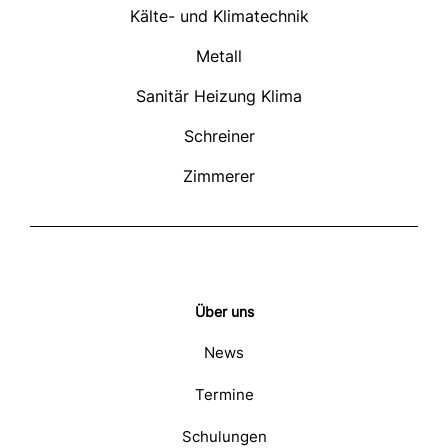
Kälte- und Klimatechnik
Metall
Sanitär Heizung Klima
Schreiner
Zimmerer
Über uns
News
Termine
Schulungen