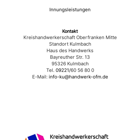
Innungsleistungen
Kontakt
Kreishandwerkerschaft Oberfranken Mitte
Standort Kulmbach
Haus des Handwerks
Bayreuther Str. 13
95326 Kulmbach
Tel.
09221/
60 56 80 0
E-Mail:
info-ku@handwerk-ofm.de