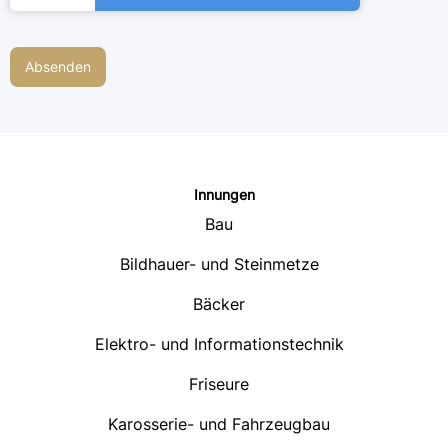
Innungen
Bau
Bildhauer- und Steinmetze
Bäcker
Elektro- und Informationstechnik
Friseure
Karosserie- und Fahrzeugbau